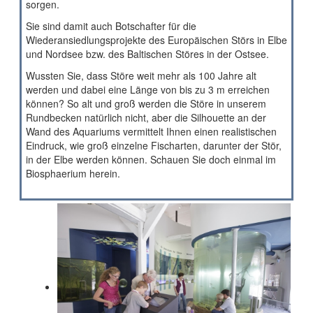
sorgen.
Sie sind damit auch Botschafter für die
Wiederansiedlungsprojekte des Europäischen Störs in Elbe
und Nordsee bzw. des Baltischen Störes in der Ostsee.
Wussten Sie, dass Störe weit mehr als 100 Jahre alt
werden und dabei eine Länge von bis zu 3 m erreichen
können? So alt und groß werden die Störe in unserem
Rundbecken natürlich nicht, aber die Silhouette an der
Wand des Aquariums vermittelt Ihnen einen realistischen
Eindruck, wie groß einzelne Fischarten, darunter der Stör,
in der Elbe werden können. Schauen Sie doch einmal im
Biosphaerium herein.