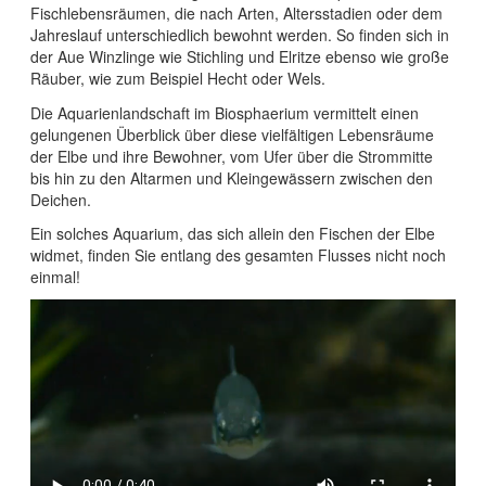
Fischlebensräumen, die nach Arten, Altersstadien oder dem
Jahreslauf unterschiedlich bewohnt werden. So finden sich in
der Aue Winzlinge wie Stichling und Elritze ebenso wie große
Räuber, wie zum Beispiel Hecht oder Wels.
Die Aquarienlandschaft im Biosphaerium vermittelt einen
gelungenen Überblick über diese vielfältigen Lebensräume
der Elbe und ihre Bewohner, vom Ufer über die Strommitte
bis hin zu den Altarmen und Kleingewässern zwischen den
Deichen.
Ein solches Aquarium, das sich allein den Fischen der Elbe
widmet, finden Sie entlang des gesamten Flusses nicht noch
einmal!