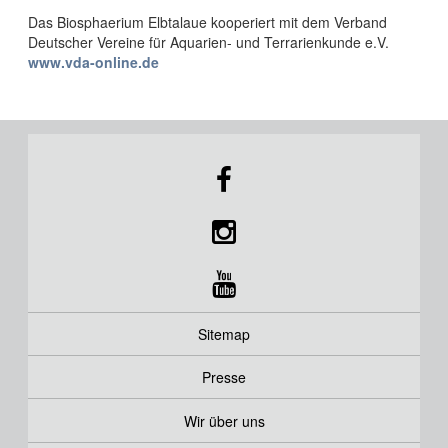
Das Biosphaerium Elbtalaue kooperiert mit dem Verband
Deutscher Vereine für Aquarien- und Terrarienkunde e.V.
www.vda-online.de
Sitemap
Presse
Wir über uns