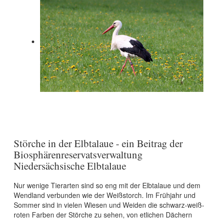
Störche in der Elbtalaue - ein Beitrag der
Biosphärenreservatsverwaltung
Niedersächsische Elbtalaue
Nur wenige Tierarten sind so eng mit der Elbtalaue und dem
Wendland verbunden wie der Weißstorch. Im Frühjahr und
Sommer sind in vielen Wiesen und Weiden die schwarz-weiß-
roten Farben der Störche zu sehen, von etlichen Dächern