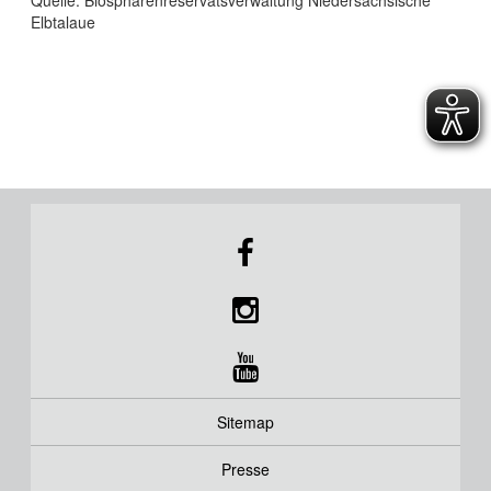
Elbtalaue
Sitemap
Presse