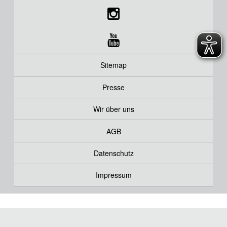
Sitemap
Presse
Wir über uns
AGB
Datenschutz
Impressum