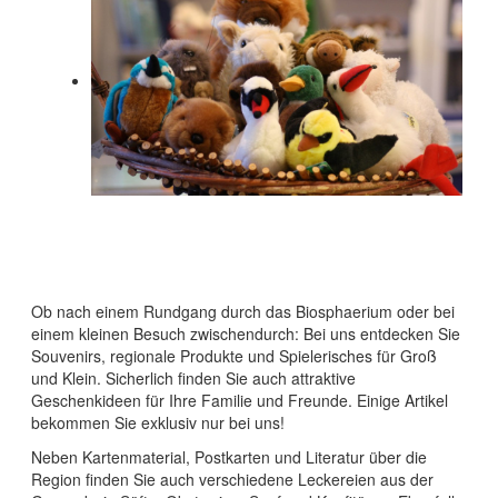
Ob nach einem Rundgang durch das Biosphaerium oder bei
einem kleinen Besuch zwischendurch: Bei uns entdecken Sie
Souvenirs, regionale Produkte und Spielerisches für Groß
und Klein. Sicherlich finden Sie auch attraktive
Geschenkideen für Ihre Familie und Freunde. Einige Artikel
bekommen Sie exklusiv nur bei uns!
Neben Kartenmaterial, Postkarten und Literatur über die
Region finden Sie auch verschiedene Leckereien aus der