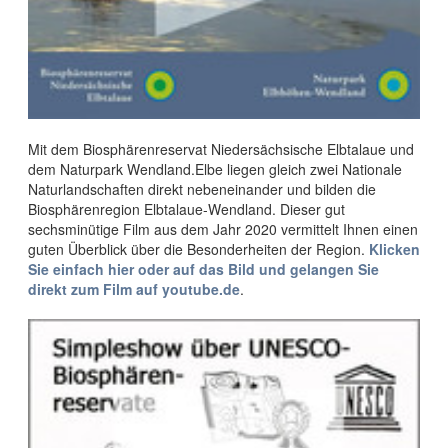
Mit dem Biosphärenreservat Niedersächsische Elbtalaue und
dem Naturpark Wendland.Elbe liegen gleich zwei Nationale
Naturlandschaften direkt nebeneinander und bilden die
Biosphärenregion Elbtalaue-Wendland. Dieser gut
sechsminütige Film aus dem Jahr 2020 vermittelt Ihnen einen
guten Überblick über die Besonderheiten der Region.
Klicken
Sie einfach hier oder auf das Bild und gelangen Sie
direkt zum Film auf youtube.de
.