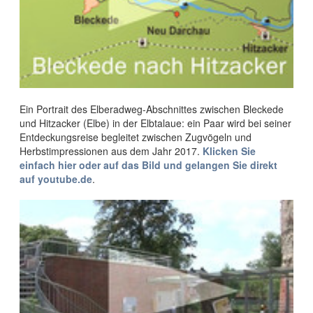
Ein Portrait des Elberadweg-Abschnittes zwischen Bleckede
und Hitzacker (Elbe) in der Elbtalaue: ein Paar wird bei seiner
Entdeckungsreise begleitet zwischen Zugvögeln und
Herbstimpressionen aus dem Jahr 2017
.
Klicken Sie
einfach hier oder auf das Bild und gelangen Sie direkt
auf youtube.de
.