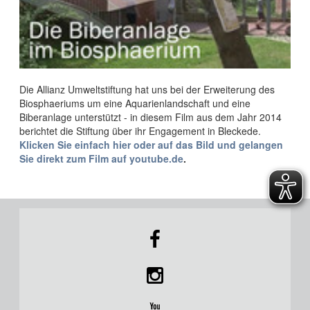
Die Allianz Umweltstiftung hat uns bei der Erweiterung des
Biosphaeriums um eine Aquarienlandschaft und eine
Biberanlage unterstützt - in diesem Film aus dem Jahr 2014
berichtet die Stiftung über ihr Engagement in Bleckede.
Klicken Sie einfach hier oder auf das Bild und gelangen
Sie direkt zum Film
auf youtube.de
.