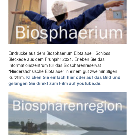
Eindrücke aus dem Biosphaerium Elbtalaue - Schloss
Bleckede aus dem Frühjahr 2021. Erleben Sie das
Informationszentrum für das Biosphärenreservat
"Niedersächsische Elbtalaue" in einem gut zweiminütigen
Kurzfilm.
Klicken Sie einfach hier oder auf das Bild und
gelangen Sie direkt zum Film
auf youtube.de
.