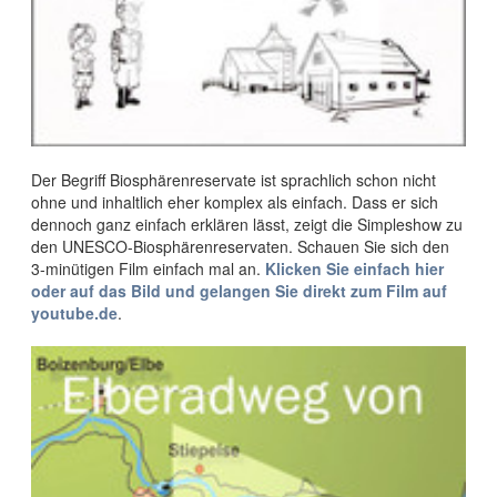
Der Begriff Biosphärenreservate ist sprachlich schon nicht
ohne und inhaltlich eher komplex als einfach. Dass er sich
dennoch ganz einfach erklären lässt, zeigt die Simpleshow zu
den UNESCO-Biosphärenreservaten. Schauen Sie sich den
3-minütigen Film einfach mal an.
Klicken Sie einfach hier
oder auf das Bild und gelangen Sie direkt zum Film auf
youtube.de
.