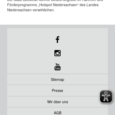
Förderprogramms „Hotspot Niedersachsen“ des Landes
Niedersachsen verwirklichen.
Sitemap
Presse
Wir über uns
AGB