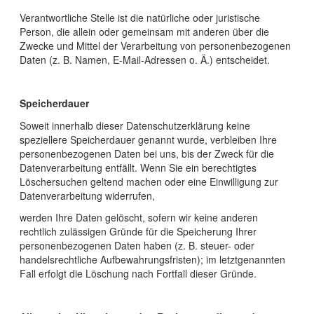
Verantwortliche Stelle ist die natürliche oder juristische
Person, die allein oder gemeinsam mit anderen über die
Zwecke und Mittel der Verarbeitung von personenbezogenen
Daten (z. B. Namen, E-Mail-Adressen o. Ä.) entscheidet.
Speicherdauer
Soweit innerhalb dieser Datenschutzerklärung keine
speziellere Speicherdauer genannt wurde, verbleiben Ihre
personenbezogenen Daten bei uns, bis der Zweck für die
Datenverarbeitung entfällt. Wenn Sie ein berechtigtes
Löschersuchen geltend machen oder eine Einwilligung zur
Datenverarbeitung widerrufen,
werden Ihre Daten gelöscht, sofern wir keine anderen
rechtlich zulässigen Gründe für die Speicherung Ihrer
personenbezogenen Daten haben (z. B. steuer- oder
handelsrechtliche Aufbewahrungsfristen); im letztgenannten
Fall erfolgt die Löschung nach Fortfall dieser Gründe.