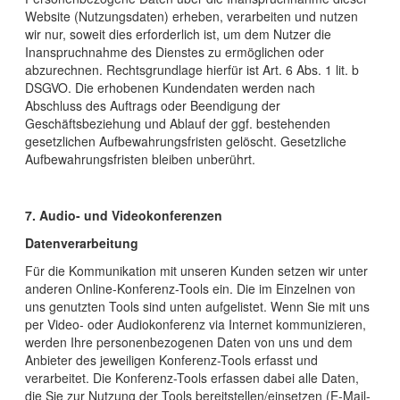
Website (Nutzungsdaten) erheben, verarbeiten und nutzen
wir nur, soweit dies erforderlich ist, um dem Nutzer die
Inanspruchnahme des Dienstes zu ermöglichen oder
abzurechnen. Rechtsgrundlage hierfür ist Art. 6 Abs. 1 lit. b
DSGVO. Die erhobenen Kundendaten werden nach
Abschluss des Auftrags oder Beendigung der
Geschäftsbeziehung und Ablauf der ggf. bestehenden
gesetzlichen Aufbewahrungsfristen gelöscht. Gesetzliche
Aufbewahrungsfristen bleiben unberührt.
7. Audio- und Videokonferenzen
Datenverarbeitung
Für die Kommunikation mit unseren Kunden setzen wir unter
anderen Online-Konferenz-Tools ein. Die im Einzelnen von
uns genutzten Tools sind unten aufgelistet. Wenn Sie mit uns
per Video- oder Audiokonferenz via Internet kommunizieren,
werden Ihre personenbezogenen Daten von uns und dem
Anbieter des jeweiligen Konferenz-Tools erfasst und
verarbeitet. Die Konferenz-Tools erfassen dabei alle Daten,
die Sie zur Nutzung der Tools bereitstellen/einsetzen (E-Mail-