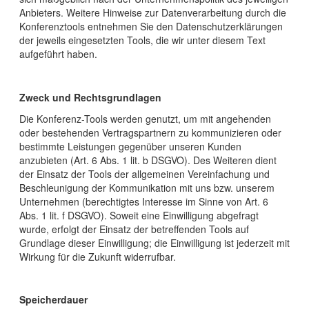
Anbieters. Weitere Hinweise zur Datenverarbeitung durch die
Konferenztools entnehmen Sie den Datenschutzerklärungen
der jeweils eingesetzten Tools, die wir unter diesem Text
aufgeführt haben.
Zweck und Rechtsgrundlagen
Die Konferenz-Tools werden genutzt, um mit angehenden
oder bestehenden Vertragspartnern zu kommunizieren oder
bestimmte Leistungen gegenüber unseren Kunden
anzubieten (Art. 6 Abs. 1 lit. b DSGVO). Des Weiteren dient
der Einsatz der Tools der allgemeinen Vereinfachung und
Beschleunigung der Kommunikation mit uns bzw. unserem
Unternehmen (berechtigtes Interesse im Sinne von Art. 6
Abs. 1 lit. f DSGVO). Soweit eine Einwilligung abgefragt
wurde, erfolgt der Einsatz der betreffenden Tools auf
Grundlage dieser Einwilligung; die Einwilligung ist jederzeit mit
Wirkung für die Zukunft widerrufbar.
Speicherdauer