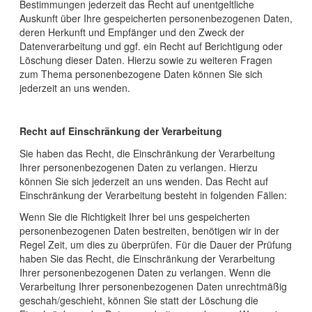
Bestimmungen jederzeit das Recht auf unentgeltliche
Auskunft über Ihre gespeicherten personenbezogenen Daten,
deren Herkunft und Empfänger und den Zweck der
Datenverarbeitung und ggf. ein Recht auf Berichtigung oder
Löschung dieser Daten. Hierzu sowie zu weiteren Fragen
zum Thema personenbezogene Daten können Sie sich
jederzeit an uns wenden.
Recht auf Einschränkung der Verarbeitung
Sie haben das Recht, die Einschränkung der Verarbeitung
Ihrer personenbezogenen Daten zu verlangen. Hierzu
können Sie sich jederzeit an uns wenden. Das Recht auf
Einschränkung der Verarbeitung besteht in folgenden Fällen:
Wenn Sie die Richtigkeit Ihrer bei uns gespeicherten
personenbezogenen Daten bestreiten, benötigen wir in der
Regel Zeit, um dies zu überprüfen. Für die Dauer der Prüfung
haben Sie das Recht, die Einschränkung der Verarbeitung
Ihrer personenbezogenen Daten zu verlangen. Wenn die
Verarbeitung Ihrer personenbezogenen Daten unrechtmäßig
geschah/geschieht, können Sie statt der Löschung die