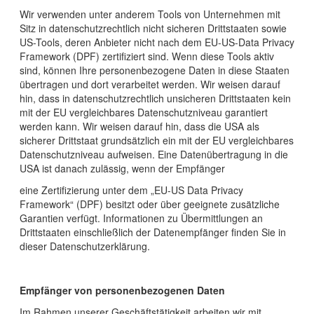
Wir verwenden unter anderem Tools von Unternehmen mit
Sitz in datenschutzrechtlich nicht sicheren Drittstaaten sowie
US-Tools, deren Anbieter nicht nach dem EU-US-Data Privacy
Framework (DPF) zertifiziert sind. Wenn diese Tools aktiv
sind, können Ihre personenbezogene Daten in diese Staaten
übertragen und dort verarbeitet werden. Wir weisen darauf
hin, dass in datenschutzrechtlich unsicheren Drittstaaten kein
mit der EU vergleichbares Datenschutzniveau garantiert
werden kann. Wir weisen darauf hin, dass die USA als
sicherer Drittstaat grundsätzlich ein mit der EU vergleichbares
Datenschutzniveau aufweisen. Eine Datenübertragung in die
USA ist danach zulässig, wenn der Empfänger
eine Zertifizierung unter dem „EU-US Data Privacy
Framework“ (DPF) besitzt oder über geeignete zusätzliche
Garantien verfügt. Informationen zu Übermittlungen an
Drittstaaten einschließlich der Datenempfänger finden Sie in
dieser Datenschutzerklärung.
Empfänger von personenbezogenen Daten
Im Rahmen unserer Geschäftstätigkeit arbeiten wir mit