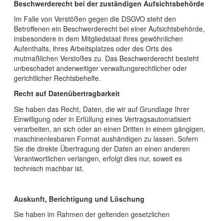
Beschwerderecht bei der zuständigen Aufsichtsbehörde
Im Falle von Verstößen gegen die DSGVO steht den
Betroffenen ein Beschwerderecht bei einer Aufsichtsbehörde,
insbesondere in dem Mitgliedstaat ihres gewöhnlichen
Aufenthalts, ihres Arbeitsplatzes oder des Orts des
mutmaßlichen Verstoßes zu. Das Beschwerderecht besteht
unbeschadet anderweitiger verwaltungsrechtlicher oder
gerichtlicher Rechtsbehelfe.
Recht auf Datenübertragbarkeit
Sie haben das Recht, Daten, die wir auf Grundlage Ihrer
Einwilligung oder in Erfüllung eines Vertragsautomatisiert
verarbeiten, an sich oder an einen Dritten in einem gängigen,
maschinenlesbaren Format aushändigen zu lassen. Sofern
Sie die direkte Übertragung der Daten an einen anderen
Verantwortlichen verlangen, erfolgt dies nur, soweit es
technisch machbar ist.
Auskunft, Berichtigung und Löschung
Sie haben im Rahmen der geltenden gesetzlichen