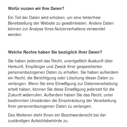
Wofür nutzen wir Ihre Daten?
Ein Teil der Daten wird erhoben, um eine fehlerfreie
Bereitstellung der Website zu gewährleisten. Andere Daten
können zur Analyse Ihres Nutzerverhaltens verwendet
werden.
Welche Rechte haben Sie bezüglich Ihrer Daten?
Sie haben jederzeit das Recht, unentgeltlich Auskunft über
Herkunft, Empfänger und Zweck Ihrer gespeicherten
personenbezogenen Daten zu erhalten. Sie haben außerdem
ein Recht, die Berichtigung oder Löschung dieser Daten zu
verlangen. Wenn Sie eine Einwilligung zur Datenverarbeitung
erteilt haben, können Sie diese Einwilligung jederzeit für die
Zukunft widerrufen. Außerdem haben Sie das Recht, unter
bestimmten Umständen die Einschränkung der Verarbeitung
Ihrer personenbezogenen Daten zu verlangen.
Des Weiteren steht Ihnen ein Beschwerderecht bei der
zuständigen Aufsichtsbehörde zu.