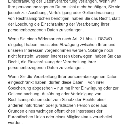
Einschränkung der Datenverarbeitung verlangen. Wenn wir
Ihre personenbezogenen Daten nicht mehr benötigen, Sie sie
jedoch zur Ausübung, Verteidigung oder Geltendmachung
von Rechtsansprüchen benötigen, haben Sie das Recht, statt
der Löschung die Einschränkung der Verarbeitung Ihrer
personenbezogenen Daten zu verlangen.
Wenn Sie einen Widerspruch nach Art. 21 Abs. 1 DSGVO
eingelegt haben, muss eine Abwägung zwischen Ihren und
unseren Interessen vorgenommen werden. Solange noch
nicht feststeht, wessen Interessen überwiegen, haben Sie das
Recht, die Einschränkung der Verarbeitung Ihrer
personenbezogenen Daten zu verlangen.
Wenn Sie die Verarbeitung Ihrer personenbezogenen Daten
eingeschränkt haben, dürfen diese Daten – von ihrer
Speicherung abgesehen – nur mit Ihrer Einwilligung oder zur
Geltendmachung, Ausübung oder Verteidigung von
Rechtsansprüchen oder zum Schutz der Rechte einer
anderen natürlichen oder juristischen Person oder aus
Gründen eines wichtigen öffentlichen Interesses der
Europäischen Union oder eines Mitgliedstaats verarbeitet
werden.