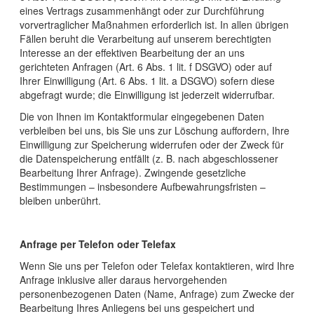
eines Vertrags zusammenhängt oder zur Durchführung
vorvertraglicher Maßnahmen erforderlich ist. In allen übrigen
Fällen beruht die Verarbeitung auf unserem berechtigten
Interesse an der effektiven Bearbeitung der an uns
gerichteten Anfragen (Art. 6 Abs. 1 lit. f DSGVO) oder auf
Ihrer Einwilligung (Art. 6 Abs. 1 lit. a DSGVO) sofern diese
abgefragt wurde; die Einwilligung ist jederzeit widerrufbar.
Die von Ihnen im Kontaktformular eingegebenen Daten
verbleiben bei uns, bis Sie uns zur Löschung auffordern, Ihre
Einwilligung zur Speicherung widerrufen oder der Zweck für
die Datenspeicherung entfällt (z. B. nach abgeschlossener
Bearbeitung Ihrer Anfrage). Zwingende gesetzliche
Bestimmungen – insbesondere Aufbewahrungsfristen –
bleiben unberührt.
Anfrage per Telefon oder Telefax
Wenn Sie uns per Telefon oder Telefax kontaktieren, wird Ihre
Anfrage inklusive aller daraus hervorgehenden
personenbezogenen Daten (Name, Anfrage) zum Zwecke der
Bearbeitung Ihres Anliegens bei uns gespeichert und