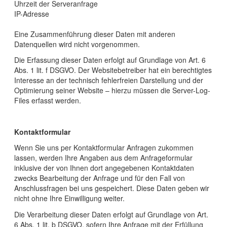
Uhrzeit der Serveranfrage
IP-Adresse
Eine Zusammenführung dieser Daten mit anderen
Datenquellen wird nicht vorgenommen.
Die Erfassung dieser Daten erfolgt auf Grundlage von Art. 6
Abs. 1 lit. f DSGVO. Der Websitebetreiber hat ein berechtigtes
Interesse an der technisch fehlerfreien Darstellung und der
Optimierung seiner Website – hierzu müssen die Server-Log-
Files erfasst werden.
Kontaktformular
Wenn Sie uns per Kontaktformular Anfragen zukommen
lassen, werden Ihre Angaben aus dem Anfrageformular
inklusive der von Ihnen dort angegebenen Kontaktdaten
zwecks Bearbeitung der Anfrage und für den Fall von
Anschlussfragen bei uns gespeichert. Diese Daten geben wir
nicht ohne Ihre Einwilligung weiter.
Die Verarbeitung dieser Daten erfolgt auf Grundlage von Art.
6 Abs. 1 lit. b DSGVO, sofern Ihre Anfrage mit der Erfüllung