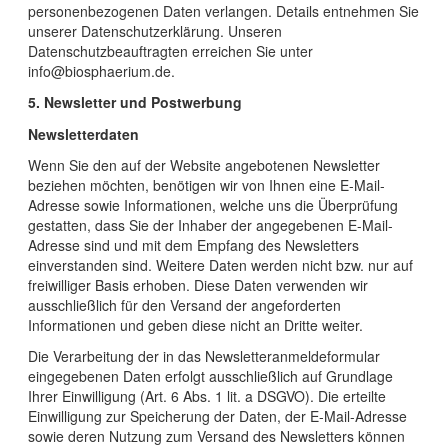
personenbezogenen Daten verlangen. Details entnehmen Sie
unserer Datenschutzerklärung. Unseren
Datenschutzbeauftragten erreichen Sie unter
info@biosphaerium.de.
5. Newsletter und Postwerbung
Newsletterdaten
Wenn Sie den auf der Website angebotenen Newsletter
beziehen möchten, benötigen wir von Ihnen eine E-Mail-
Adresse sowie Informationen, welche uns die Überprüfung
gestatten, dass Sie der Inhaber der angegebenen E-Mail-
Adresse sind und mit dem Empfang des Newsletters
einverstanden sind. Weitere Daten werden nicht bzw. nur auf
freiwilliger Basis erhoben. Diese Daten verwenden wir
ausschließlich für den Versand der angeforderten
Informationen und geben diese nicht an Dritte weiter.
Die Verarbeitung der in das Newsletteranmeldeformular
eingegebenen Daten erfolgt ausschließlich auf Grundlage
Ihrer Einwilligung (Art. 6 Abs. 1 lit. a DSGVO). Die erteilte
Einwilligung zur Speicherung der Daten, der E-Mail-Adresse
sowie deren Nutzung zum Versand des Newsletters können