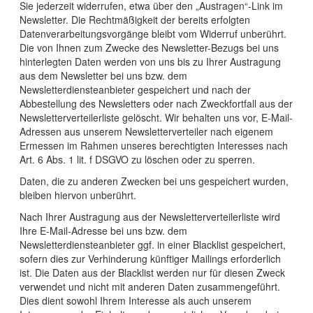
Sie jederzeit widerrufen, etwa über den „Austragen“-Link im
Newsletter. Die Rechtmäßigkeit der bereits erfolgten
Datenverarbeitungsvorgänge bleibt vom Widerruf unberührt.
Die von Ihnen zum Zwecke des Newsletter-Bezugs bei uns
hinterlegten Daten werden von uns bis zu Ihrer Austragung
aus dem Newsletter bei uns bzw. dem
Newsletterdiensteanbieter gespeichert und nach der
Abbestellung des Newsletters oder nach Zweckfortfall aus der
Newsletterverteilerliste gelöscht. Wir behalten uns vor, E-Mail-
Adressen aus unserem Newsletterverteiler nach eigenem
Ermessen im Rahmen unseres berechtigten Interesses nach
Art. 6 Abs. 1 lit. f DSGVO zu löschen oder zu sperren.
Daten, die zu anderen Zwecken bei uns gespeichert wurden,
bleiben hiervon unberührt.
Nach Ihrer Austragung aus der Newsletterverteilerliste wird
Ihre E-Mail-Adresse bei uns bzw. dem
Newsletterdiensteanbieter ggf. in einer Blacklist gespeichert,
sofern dies zur Verhinderung künftiger Mailings erforderlich
ist. Die Daten aus der Blacklist werden nur für diesen Zweck
verwendet und nicht mit anderen Daten zusammengeführt.
Dies dient sowohl Ihrem Interesse als auch unserem