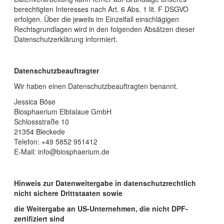
berechtigten Interesses nach Art. 6 Abs. 1 lit. F DSGVO
erfolgen. Über die jeweils im Einzelfall einschlägigen
Rechtsgrundlagen wird in den folgenden Absätzen dieser
Datenschutzerklärung informiert.
Datenschutzbeauftragter
Wir haben einen Datenschutzbeauftragten benannt.
Jessica Böse
Biosphaerium Elbtalaue GmbH
Schlossstraße 10
21354 Bleckede
Telefon: +49 5852 951412
E-Mail: info@biosphaerium.de
Hinweis zur Datenweitergabe in datenschutzrechtlich
nicht sichere Drittstaaten sowie
die Weitergabe an US-Unternehmen, die nicht DPF-
zertifiziert sind