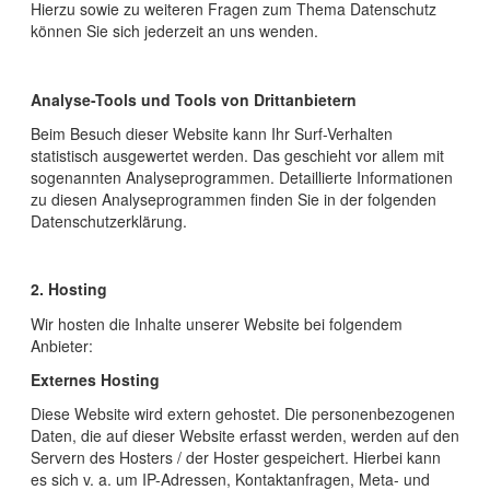
Hierzu sowie zu weiteren Fragen zum Thema Datenschutz
können Sie sich jederzeit an uns wenden.
Analyse-Tools und Tools von Drittanbietern
Beim Besuch dieser Website kann Ihr Surf-Verhalten
statistisch ausgewertet werden. Das geschieht vor allem mit
sogenannten Analyseprogrammen. Detaillierte Informationen
zu diesen Analyseprogrammen finden Sie in der folgenden
Datenschutzerklärung.
2. Hosting
Wir hosten die Inhalte unserer Website bei folgendem
Anbieter:
Externes Hosting
Diese Website wird extern gehostet. Die personenbezogenen
Daten, die auf dieser Website erfasst werden, werden auf den
Servern des Hosters / der Hoster gespeichert. Hierbei kann
es sich v. a. um IP-Adressen, Kontaktanfragen, Meta- und