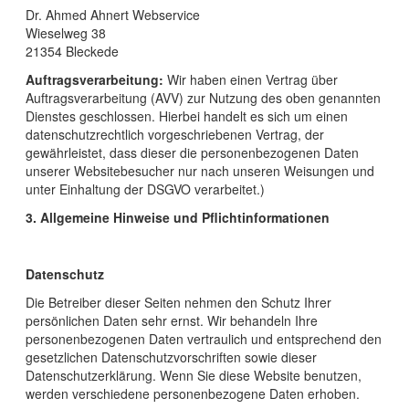
Dr. Ahmed Ahnert Webservice
Wieselweg 38
21354 Bleckede
Auftragsverarbeitung:
Wir haben einen Vertrag über
Auftragsverarbeitung (AVV) zur Nutzung des oben genannten
Dienstes geschlossen. Hierbei handelt es sich um einen
datenschutzrechtlich vorgeschriebenen Vertrag, der
gewährleistet, dass dieser die personenbezogenen Daten
unserer Websitebesucher nur nach unseren Weisungen und
unter Einhaltung der DSGVO verarbeitet.)
3. Allgemeine Hinweise und Pflichtinformationen
Datenschutz
Die Betreiber dieser Seiten nehmen den Schutz Ihrer
persönlichen Daten sehr ernst. Wir behandeln Ihre
personenbezogenen Daten vertraulich und entsprechend den
gesetzlichen Datenschutzvorschriften sowie dieser
Datenschutzerklärung. Wenn Sie diese Website benutzen,
werden verschiedene personenbezogene Daten erhoben.