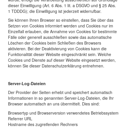
dieser Einwilligung (Art. 6 Abs. 1 lit. a DSGVO und § 25 Abs.
1 TDDDG); die Einwilligung ist jederzeit widerrufbar.
Sie können Ihren Browser so einstellen, dass Sie über das
Setzen von Cookies informiert werden und Cookies nur im
Einzelfall erlauben, die Annahme von Cookies für bestimmte
Fälle oder generell ausschließen sowie das automatische
Löschen der Cookies beim Schließen des Browsers
aktivieren. Bei der Deaktivierung von Cookies kann die
Funktionalität dieser Website eingeschränkt sein. Welche
Cookies und Dienste auf dieser Website eingesetzt werden,
können Sie dieser Datenschutzerklärung entnehmen.
Server-Log-Dateien
Der Provider der Seiten erhebt und speichert automatisch
Informationen in so genannten Server-Log-Dateien, die Ihr
Browser automatisch an uns übermittelt. Dies sind:
Browsertyp und Browserversion verwendetes Betriebssystem
Referrer URL
Hostname des zugreifenden Rechners