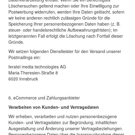
Löschersuchen geltend machen oder Ihre Einwilligung zur
Postwerbung widerrufen, werden Ihre Daten gelöscht, sofern
wir keine anderen rechtlich zulässigen Gründe für die
Speicherung Ihrer personenbezogenen Daten haben (z. B.
steuer- oder handelsrechtliche Aufbewahrungsfristen); im
letztgenannten Fall erfolgt die Löschung nach Fortfall dieser
Gründe.
Wir setzen folgenden Dienstleister für den Versand unserer
Postmailings ein:
feratel media technologies AG
Maria-Theresien-Straße 8
6020 Innsbruck
6. eCommerce und Zahlungsanbieter
Verarbeiten von Kunden- und Vertragsdaten
Wir erheben, verarbeiten und nutzen personenbezogene
Kunden- und Vertragsdaten zur Begründung, inhaltlichen
Ausgestaltung und Änderung unserer Vertragsbeziehungen.
Personenbezogene Daten über die Inanspruchnahme dieser