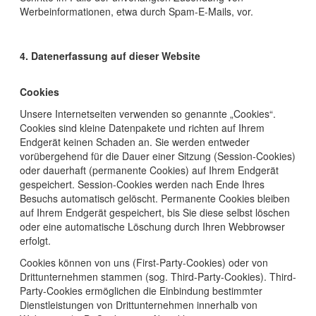
Werbeinformationen, etwa durch Spam-E-Mails, vor.
4. Datenerfassung auf dieser Website
Cookies
Unsere Internetseiten verwenden so genannte „Cookies“.
Cookies sind kleine Datenpakete und richten auf Ihrem
Endgerät keinen Schaden an. Sie werden entweder
vorübergehend für die Dauer einer Sitzung (Session-Cookies)
oder dauerhaft (permanente Cookies) auf Ihrem Endgerät
gespeichert. Session-Cookies werden nach Ende Ihres
Besuchs automatisch gelöscht. Permanente Cookies bleiben
auf Ihrem Endgerät gespeichert, bis Sie diese selbst löschen
oder eine automatische Löschung durch Ihren Webbrowser
erfolgt.
Cookies können von uns (First-Party-Cookies) oder von
Drittunternehmen stammen (sog. Third-Party-Cookies). Third-
Party-Cookies ermöglichen die Einbindung bestimmter
Dienstleistungen von Drittunternehmen innerhalb von