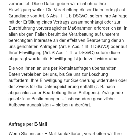
verarbeitet. Diese Daten geben wir nicht ohne Ihre
Einwilligung weiter. Die Verarbeitung dieser Daten erfolgt auf
Grundlage von Art. 6 Abs. 1 lit. b DSGVO, sofern Ihre Anfrage
mit der Erfüllung eines Vertrags zusammenhängt oder zur
Durchführung vorvertraglicher Maßnahmen erforderlich ist. In
allen übrigen Fällen beruht die Verarbeitung auf unserem
berechtigten Interesse an der effektiven Bearbeitung der an
uns gerichteten Anfragen (Art. 6 Abs. 1 lit. f DSGVO) oder auf
Ihrer Einwilligung (Art. 6 Abs. 1 lit. a DSGVO) sofern diese
abgefragt wurde; die Einwilligung ist jederzeit widerrufbar.
Die von Ihnen an uns per Kontaktanfragen übersandten
Daten verbleiben bei uns, bis Sie uns zur Löschung
auffordern, Ihre Einwilligung zur Speicherung widerrufen oder
der Zweck für die Datenspeicherung entfällt (z. B. nach
abgeschlossener Bearbeitung Ihres Anliegens). Zwingende
gesetzliche Bestimmungen – insbesondere gesetzliche
Aufbewahrungsfristen – bleiben unberührt.
Anfrage per E-Mail
Wenn Sie uns per E-Mail kontaktieren, verarbeiten wir Ihre