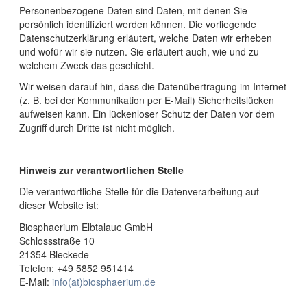
Personenbezogene Daten sind Daten, mit denen Sie
persönlich identifiziert werden können. Die vorliegende
Datenschutzerklärung erläutert, welche Daten wir erheben
und wofür wir sie nutzen. Sie erläutert auch, wie und zu
welchem Zweck das geschieht.
Wir weisen darauf hin, dass die Datenübertragung im Internet
(z. B. bei der Kommunikation per E-Mail) Sicherheitslücken
aufweisen kann. Ein lückenloser Schutz der Daten vor dem
Zugriff durch Dritte ist nicht möglich.
Hinweis zur verantwortlichen Stelle
Die verantwortliche Stelle für die Datenverarbeitung auf
dieser Website ist:
Biosphaerium Elbtalaue GmbH
Schlossstraße 10
21354 Bleckede
Telefon: +49 5852 951414
E-Mail:
info(at)biosphaerium.de