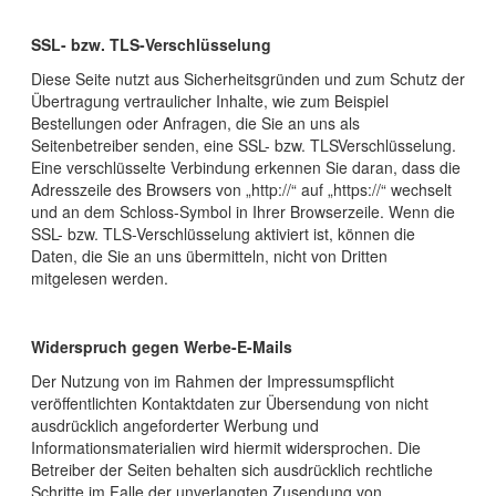
SSL- bzw. TLS-Verschlüsselung
Diese Seite nutzt aus Sicherheitsgründen und zum Schutz der
Übertragung vertraulicher Inhalte, wie zum Beispiel
Bestellungen oder Anfragen, die Sie an uns als
Seitenbetreiber senden, eine SSL- bzw. TLSVerschlüsselung.
Eine verschlüsselte Verbindung erkennen Sie daran, dass die
Adresszeile des Browsers von „http://“ auf „https://“ wechselt
und an dem Schloss-Symbol in Ihrer Browserzeile. Wenn die
SSL- bzw. TLS-Verschlüsselung aktiviert ist, können die
Daten, die Sie an uns übermitteln, nicht von Dritten
mitgelesen werden.
Widerspruch gegen Werbe-E-Mails
Der Nutzung von im Rahmen der Impressumspflicht
veröffentlichten Kontaktdaten zur Übersendung von nicht
ausdrücklich angeforderter Werbung und
Informationsmaterialien wird hiermit widersprochen. Die
Betreiber der Seiten behalten sich ausdrücklich rechtliche
Schritte im Falle der unverlangten Zusendung von