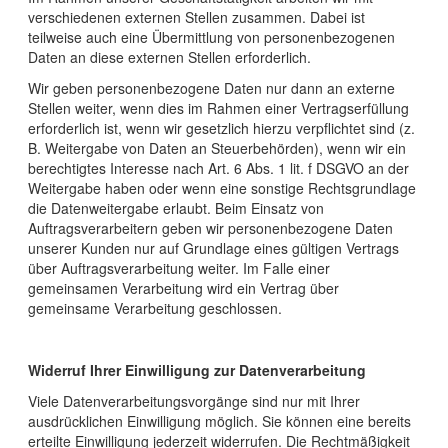
verschiedenen externen Stellen zusammen. Dabei ist
teilweise auch eine Übermittlung von personenbezogenen
Daten an diese externen Stellen erforderlich.
Wir geben personenbezogene Daten nur dann an externe
Stellen weiter, wenn dies im Rahmen einer Vertragserfüllung
erforderlich ist, wenn wir gesetzlich hierzu verpflichtet sind (z.
B. Weitergabe von Daten an Steuerbehörden), wenn wir ein
berechtigtes Interesse nach Art. 6 Abs. 1 lit. f DSGVO an der
Weitergabe haben oder wenn eine sonstige Rechtsgrundlage
die Datenweitergabe erlaubt. Beim Einsatz von
Auftragsverarbeitern geben wir personenbezogene Daten
unserer Kunden nur auf Grundlage eines gültigen Vertrags
über Auftragsverarbeitung weiter. Im Falle einer
gemeinsamen Verarbeitung wird ein Vertrag über
gemeinsame Verarbeitung geschlossen.
Widerruf Ihrer Einwilligung zur Datenverarbeitung
Viele Datenverarbeitungsvorgänge sind nur mit Ihrer
ausdrücklichen Einwilligung möglich. Sie können eine bereits
erteilte Einwilligung jederzeit widerrufen. Die Rechtmäßigkeit