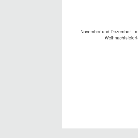
November und Dezember - mit
Weihnachtsfeiert