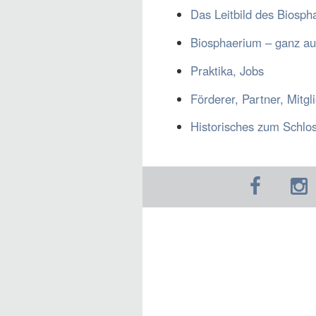
Das Leitbild des Biosph
Biosphaerium – ganz au
Praktika, Jobs
Förderer, Partner, Mitgl
Historisches zum Schlo