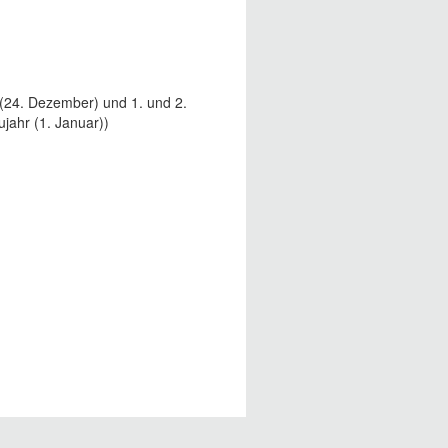
(24. Dezember) und 1. und 2.
jahr (1. Januar))