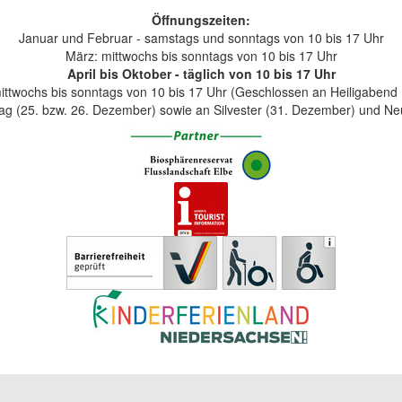
Öffnungszeiten:
Januar und Februar - samstags und sonntags von 10 bis 17 Uhr
März: mittwochs bis sonntags von 10 bis 17 Uhr
April bis Oktober - täglich von 10 bis 17 Uhr
twochs bis sonntags von 10 bis 17 Uhr (Geschlossen an Heiligabend 
ag (25. bzw. 26. Dezember) sowie an Silvester (31. Dezember) und Neu