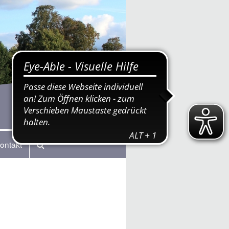
ontakt