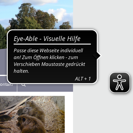
ontakt