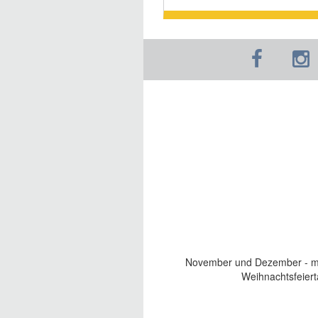
November und Dezember - mit
Weihnachtsfeiert