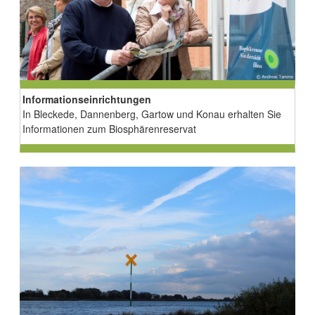
Informationseinrichtungen
In Bleckede, Dannenberg, Gartow und Konau erhalten Sie
Informationen zum Biosphärenreservat