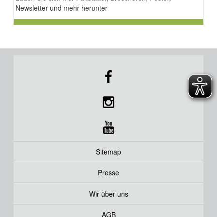
Newsletter und mehr herunter
Sitemap
Presse
Wir über uns
AGB