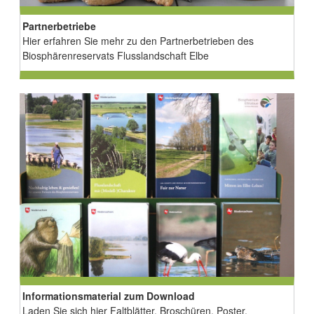
Partnerbetriebe
Hier erfahren Sie mehr zu den Partnerbetrieben des
Biosphärenreservats Flusslandschaft Elbe
Informationsmaterial zum Download
Laden Sie sich hier Faltblätter, Broschüren, Poster,