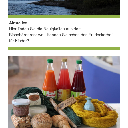
Aktuelles
Hier finden Sie die Neuigkeiten aus dem
Biosphärenreservat! Kennen Sie schon das Entdeckerheft
für Kinder?